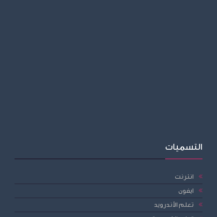
التسميات
انترنت
ايفون
تعلم الأندرويد