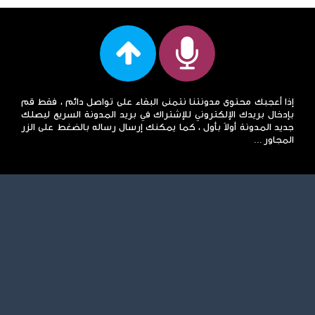
إذا أعجبك محتوى مدونتنا نتمنى البقاء على تواصل دائم ، فقط قم
بإدخال بريدك الإلكتروني للإشتراك في بريد المدونة السريع ليصلك
جديد المدونة أولاً بأول ، كما يمكنك إرسال رساله بالضغط على الزر
المجاور ...