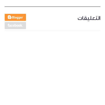
التعليقات