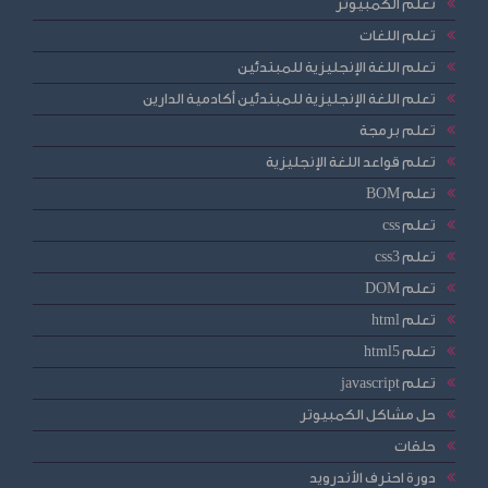
تعلم الكمبيوتر
تعلم اللغات
تعلم اللغة الإنجليزية للمبتدئين
تعلم اللغة الإنجليزية للمبتدئين أكادمية الدارين
تعلم برمجة
تعلم قواعد اللغة الإنجليزية
تعلم BOM
تعلم css
تعلم css3
تعلم DOM
تعلم html
تعلم html5
تعلم javascript
حل مشاكل الكمبيوتر
حلقات
دورة احترف الأندرويد