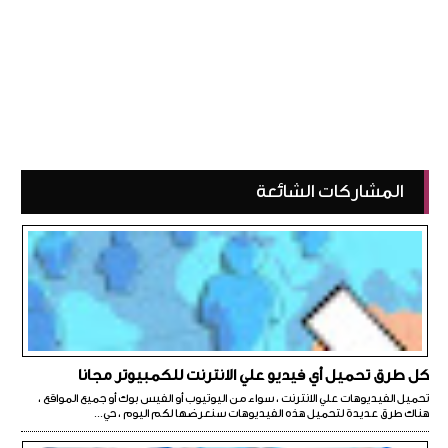
المشاركات الشائعة
كل طرق تحميل أي فيديو علي الانترنت للكمبيوتر مجانا
تحميل الفيديوهات علي الانترنت ، سواء من اليوتيوب أو الفيس بوك أو جميع المواقع ،
هناك طرق عديدة لتحميل هذه الفيديوهات سنعرضها لكم اليوم ، حي...