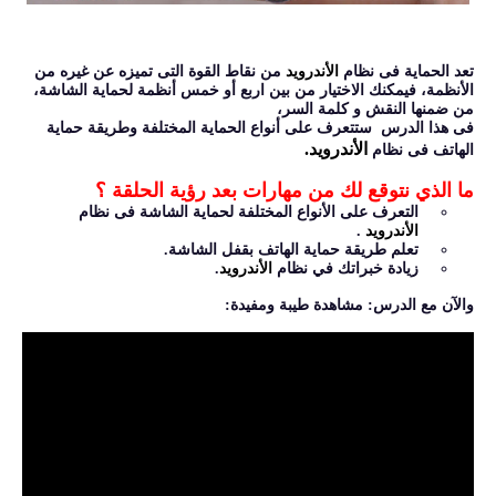
تعد الحماية فى
نظام
الأندرويد
من نقاط القوة التى تميزه عن غيره من
الأنظمة، فيمكنك الاختيار من بين اربع أو خمس أنظمة لحماية الشاشة،
من ضمنها النقش و كلمة السر،
فى هذا الدرس ستتعرف على أنواع الحماية المختلفة وطريقة حماية
الأندرويد.
الهاتف
فى
نظام
ما الذي نتوقع لك من مهارات بعد رؤية الحلقة ؟
التعرف على الأنواع المختلفة لحماية الشاشة
فى نظام
الأندرويد
.
تعلم طريقة حماية الهاتف بقفل الشاشة.
زيادة خبراتك في نظام
الأندرويد
.
والآن مع الدرس: مشاهدة طيبة ومفيدة: