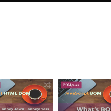
تعلم DOM
تعلم BOM