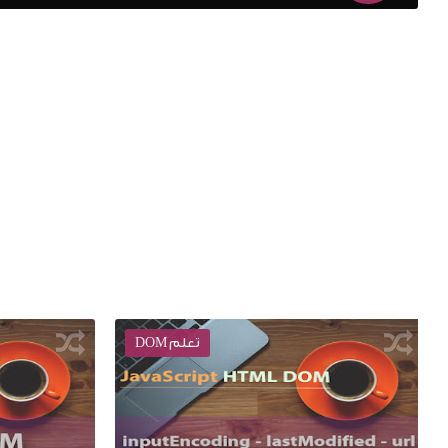
تعلم BOM