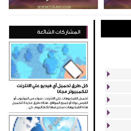
المشاركات الشائعة
كل طرق تحميل أي فيديو علي الانترنت
للكمبيوتر مجانا
تحميل الفيديوهات علي الانترنت ، سواء من اليوتيوب أو
الفيس بوك أو جميع المواقع ، هناك طرق عديدة لتحميل
هذه الفيديوهات سنعرضها لكم اليوم ، حي...