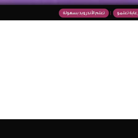
عاية تعلمو
تعلم الأندرويد بسهولة