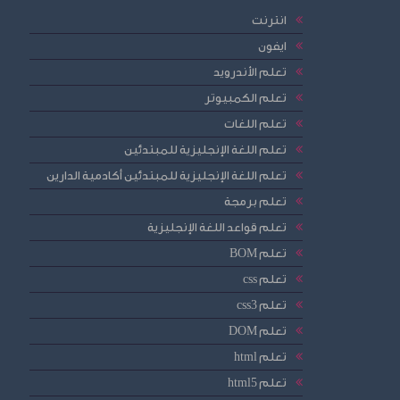
انترنت
ايفون
تعلم الأندرويد
تعلم الكمبيوتر
تعلم اللغات
تعلم اللغة الإنجليزية للمبتدئين
تعلم اللغة الإنجليزية للمبتدئين أكادمية الدارين
تعلم برمجة
تعلم قواعد اللغة الإنجليزية
تعلم BOM
تعلم css
تعلم css3
تعلم DOM
تعلم html
تعلم html5