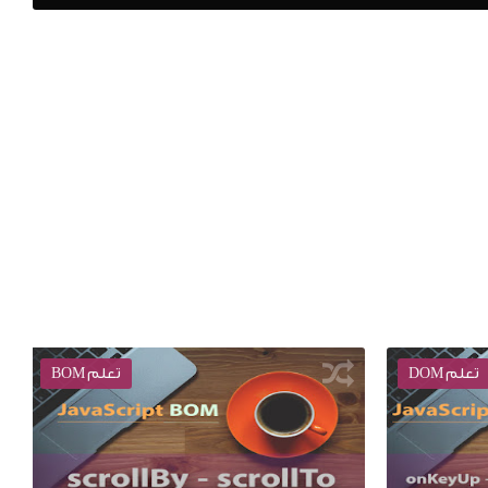
تعلم DOM