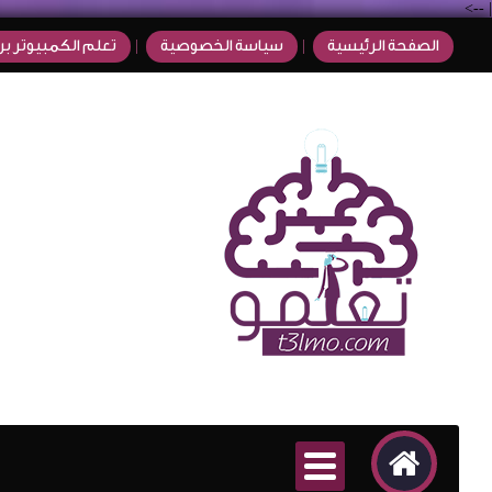
-->
|
الصفحة الرئيسية
سياسة الخصوصية
تعلم الكمبيوتر بر