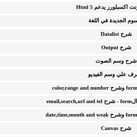
 اكسبلورر يدعم Html 5
سوم الجديدة في اللغة
شرح Datalist
شرح Output
شرح وسم الصوت
عرف علي وسم الفيديو
email
شرح Canvas