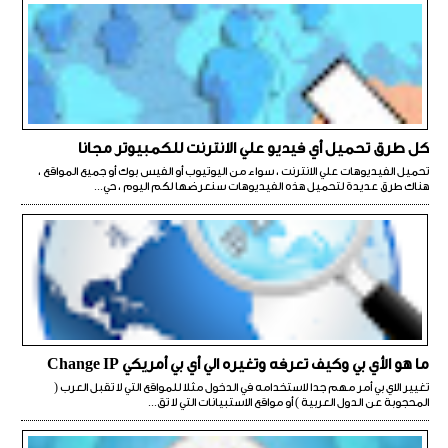
كل طرق تحميل أي فيديو علي الانترنت للكمبيوتر مجانا
تحميل الفيديوهات علي الانترنت ، سواء من اليوتيوب أو الفيس بوك أو جميع المواقع ،
هناك طرق عديدة لتحميل هذه الفيديوهات سنعرضها لكم اليوم ، حي...
ما هو الأي بي وكيف تعرفه وتغيره الي أي بي أمريكي Change IP
تغيير الاي بي أمر مهم جدا لاستخدامه في الدخول مثلا للمواقع التي لا تقبل العرب (
المحجوبة عن الدول العربية ) أو مواقع الاستبيانات التي لا تق...