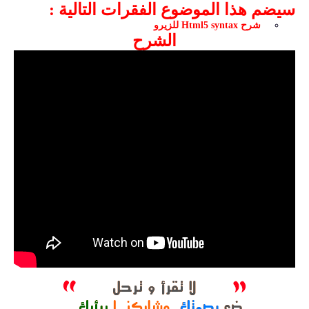
سيضم هذا الموضوع الفقرات التالية
:
شرح Html5 syntax للزيرو
الشرح