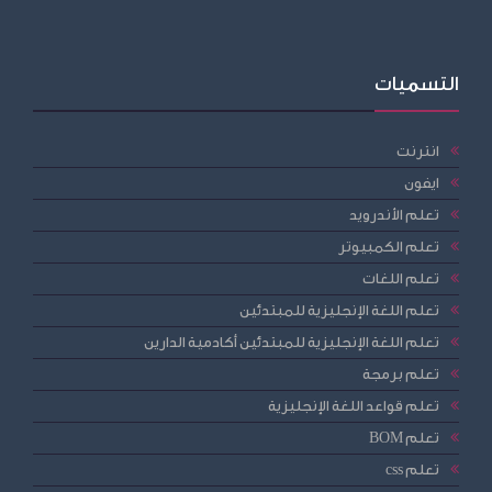
التسميات
انترنت
ايفون
تعلم الأندرويد
تعلم الكمبيوتر
تعلم اللغات
تعلم اللغة الإنجليزية للمبتدئين
تعلم اللغة الإنجليزية للمبتدئين أكادمية الدارين
تعلم برمجة
تعلم قواعد اللغة الإنجليزية
تعلم BOM
تعلم css