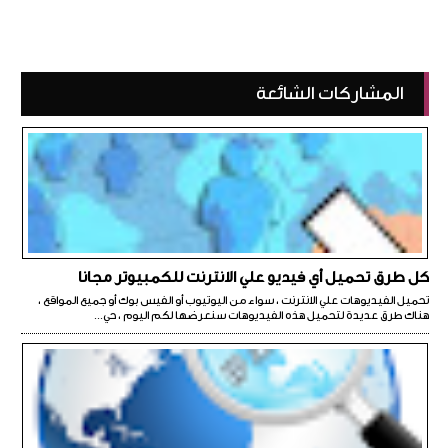
المشاركات الشائعة
كل طرق تحميل أي فيديو علي الانترنت للكمبيوتر مجانا
تحميل الفيديوهات علي الانترنت ، سواء من اليوتيوب أو الفيس بوك أو جميع المواقع ،
هناك طرق عديدة لتحميل هذه الفيديوهات سنعرضها لكم اليوم ، حي...