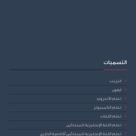
التسميات
انترنت
ايفون
تعلم الأندرويد
تعلم الكمبيوتر
تعلم اللغات
تعلم اللغة الإنجليزية للمبتدئين
تعلم اللغة الإنجليزية للمبتدئين أكادمية الدارين