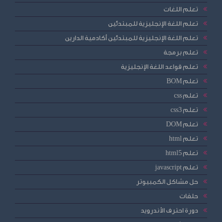
تعلم اللغات
تعلم اللغة الإنجليزية للمبتدئين
تعلم اللغة الإنجليزية للمبتدئين أكادمية الدارين
تعلم برمجة
تعلم قواعد اللغة الإنجليزية
تعلم BOM
تعلم css
تعلم css3
تعلم DOM
تعلم html
تعلم html5
تعلم javascript
حل مشاكل الكمبيوتر
حلقات
دورة احترف الأندرويد