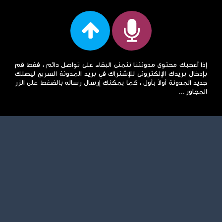
إذا أعجبك محتوى مدونتنا نتمنى البقاء على تواصل دائم ، فقط قم
بإدخال بريدك الإلكتروني للإشتراك في بريد المدونة السريع ليصلك
جديد المدونة أولاً بأول ، كما يمكنك إرسال رساله بالضغط على الزر
المجاور ...