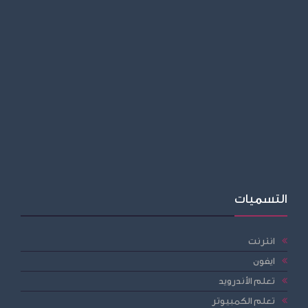
التسميات
انترنت
ايفون
تعلم الأندرويد
تعلم الكمبيوتر