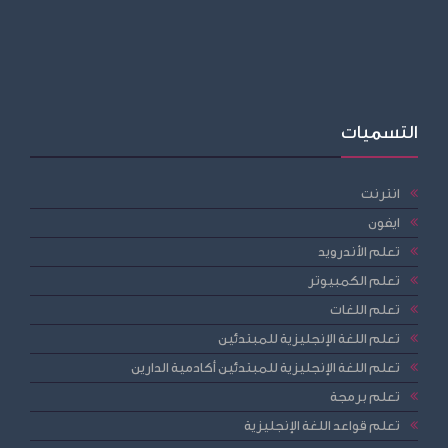
التسميات
انترنت
ايفون
تعلم الأندرويد
تعلم الكمبيوتر
تعلم اللغات
تعلم اللغة الإنجليزية للمبتدئين
تعلم اللغة الإنجليزية للمبتدئين أكادمية الدارين
تعلم برمجة
تعلم قواعد اللغة الإنجليزية