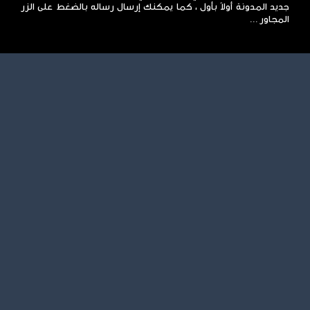
جديد المدونة أولاً بأول ، كما يمكنك إرسال رساله بالضغط على الزر
المجاور ...