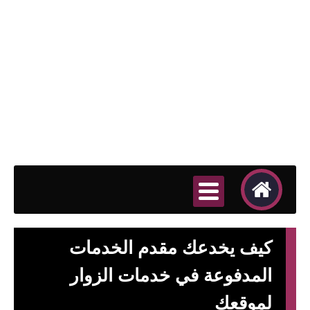
كيف يخدعك مقدم الخدمات
المدفوعة في خدمات الزوار
لموقعك