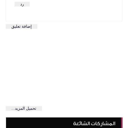
رد
إضافة تعليق
تحميل المزيد...
المشاركات الشائعة