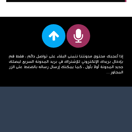
إذا أعجبك محتوى مدونتنا نتمنى البقاء على تواصل دائم ، فقط قم
بإدخال بريدك الإلكتروني للإشتراك في بريد المدونة السريع ليصلك
جديد المدونة أولاً بأول ، كما يمكنك إرسال رساله بالضغط على الزر
المجاور ...