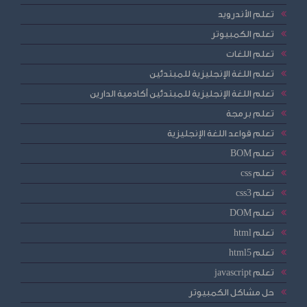
تعلم الأندرويد
تعلم الكمبيوتر
تعلم اللغات
تعلم اللغة الإنجليزية للمبتدئين
تعلم اللغة الإنجليزية للمبتدئين أكادمية الدارين
تعلم برمجة
تعلم قواعد اللغة الإنجليزية
تعلم BOM
تعلم css
تعلم css3
تعلم DOM
تعلم html
تعلم html5
تعلم javascript
حل مشاكل الكمبيوتر