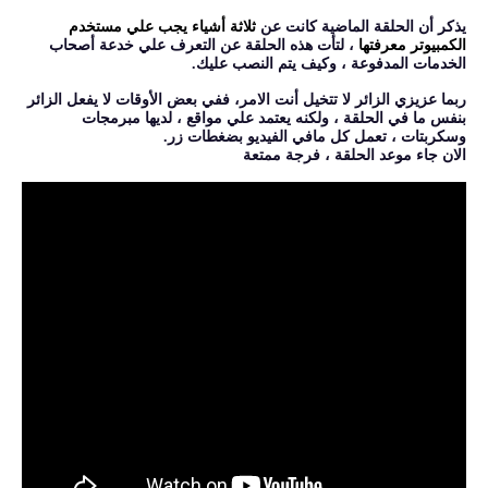
يذكر أن الحلقة الماضية كانت عن
ثلاثة أشياء يجب علي مستخدم
الكمبيوتر معرفتها
، لتأت هذه الحلقة عن التعرف علي خدعة أصحاب
الخدمات المدفوعة ، وكيف يتم النصب عليك.
ربما عزيزي الزائر لا تتخيل أنت الامر، ففي بعض الأوقات لا يفعل الزائر
بنفس ما في الحلقة ، ولكنه يعتمد علي مواقع ، لديها مبرمجات
وسكربتات ، تعمل كل مافي الفيديو بضغطات زر.
الان جاء موعد الحلقة ، فرجة ممتعة