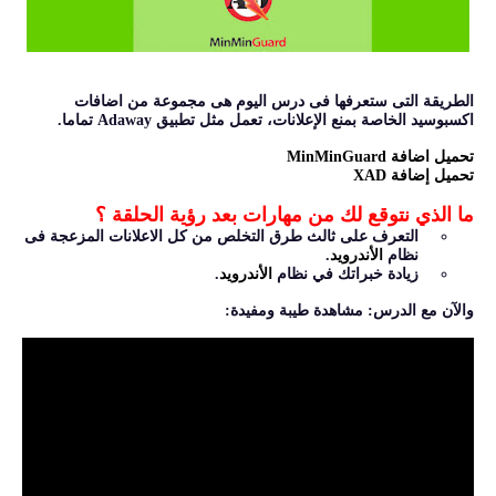
الطريقة التى ستعرفها فى درس اليوم هى مجموعة من اضافات
اكسبوسيد الخاصة بمنع الإعلانات، تعمل مثل تطبيق Adaway تماما.
تحميل اضافة MinMinGuard
تحميل إضافة XAD
ما الذي نتوقع لك من مهارات بعد رؤية الحلقة ؟
التعرف على ثالث طرق التخلص من كل الاعلانات المزعجة فى
نظام
الأندرويد
.
زيادة خبراتك في نظام
الأندرويد
.
والآن مع الدرس: مشاهدة طيبة ومفيدة: