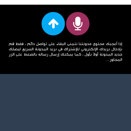
إذا أعجبك محتوى مدونتنا نتمنى البقاء على تواصل دائم ، فقط قم
بإدخال بريدك الإلكتروني للإشتراك في بريد المدونة السريع ليصلك
جديد المدونة أولاً بأول ، كما يمكنك إرسال رساله بالضغط على الزر
المجاور ...