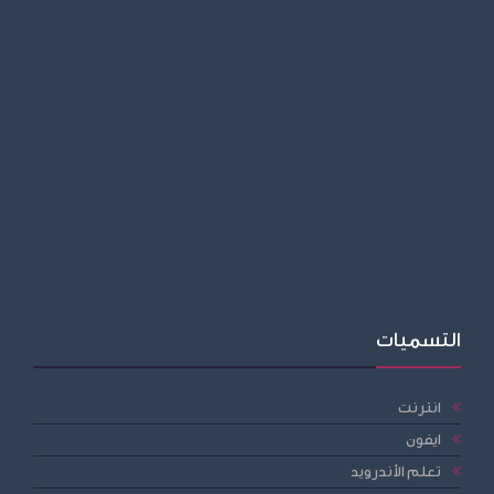
التسميات
انترنت
ايفون
تعلم الأندرويد