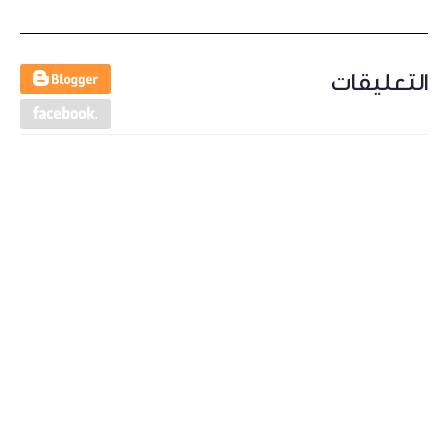
التعليقات