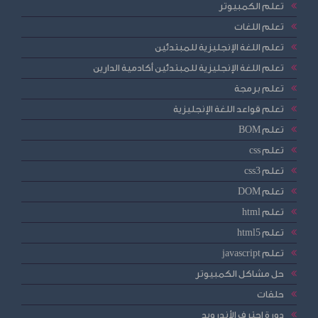
تعلم الكمبيوتر
تعلم اللغات
تعلم اللغة الإنجليزية للمبتدئين
تعلم اللغة الإنجليزية للمبتدئين أكادمية الدارين
تعلم برمجة
تعلم قواعد اللغة الإنجليزية
تعلم BOM
تعلم css
تعلم css3
تعلم DOM
تعلم html
تعلم html5
تعلم javascript
حل مشاكل الكمبيوتر
حلقات
دورة احترف الأندرويد