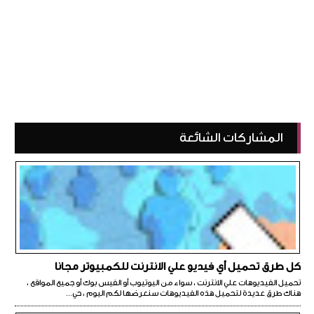
المشاركات الشائعة
كل طرق تحميل أي فيديو علي الانترنت للكمبيوتر مجانا
تحميل الفيديوهات علي الانترنت ، سواء من اليوتيوب أو الفيس بوك أو جميع المواقع ،
هناك طرق عديدة لتحميل هذه الفيديوهات سنعرضها لكم اليوم ، حي...