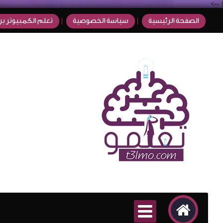
-->
|
الصفحة الرئيسية
سياسة الخصوصية
تعلم الكمبيوتر بر