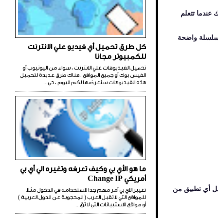
ذلك عندما تتعلم
 سلسلة واضحة
كل طرق تحميل أي فيديو علي الانترنت
للكمبيوتر مجانا
تحميل الفيديوهات علي الانترنت ، سواء من اليوتيوب أو
الفيس بوك أو جميع المواقع ، هناك طرق عديدة لتحميل
هذه الفيديوهات سنعرضها لكم اليوم ، حي...
ما هو الأي بي وكيف تعرفه وتغيره الي أي بي
أمريكي Change IP
يع تحميل أي تطبيق من
تغيير الاي بي أمر مهم جدا لاستخدامه في الدخول مثلا
للمواقع التي لا تقبل العرب ( المحجوبة عن الدول العربية )
أو مواقع الاستبيانات التي لا تق...