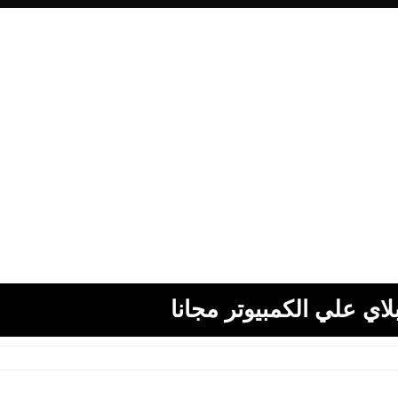
اي علي الكمبيوتر مجانا