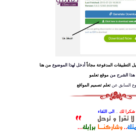
ل التطبيقات المدفوعة مجاناً
أدخل لهذا الموضوع
من هنا
هذا الشرح من
موقع تعلمو
وع السابق عن
تعلم تصميم المواقع
شكرا لك
..
الى اللقاء