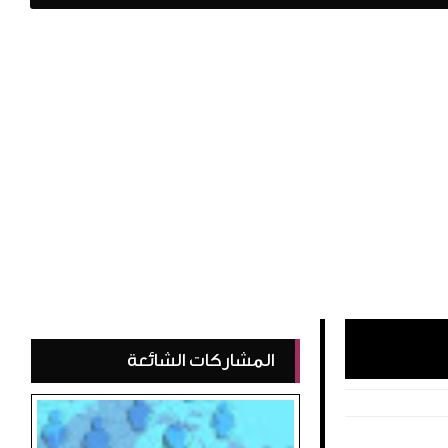
المشاركات الشائعة