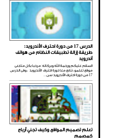
الدرس 17 من دورة احترف الأندرويد:
طريقة إزالة تطبيقات النظام من هواتف
أندرويد
السلام عليكم ورحمة الله وبركاته: مرحبا بكل متابعى
موقع تعلمو، نتابع معا دورة احترف الأندرويد ، وفى الدرس
17 من دورة احترف الأندرويد سن...
تعلم تصميم المواقع وكيف تجني أرباح
كمصمم