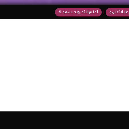
عاية تعلمو
تعلم الأندرويد بسهولة