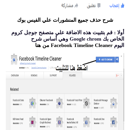
شرح حذف جميع المنشورات علي الفيس بوك
أولا : قم بتثبيت هذه الاضافة علي متصفح جوجل كروم
الخاص بك Google chrom وهي أساس شرح
اليوم
Facebook Timeline Cleaner من هنا