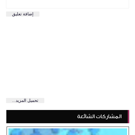
إضافة تعليق
تحميل المزيد...
المشاركات الشائعة