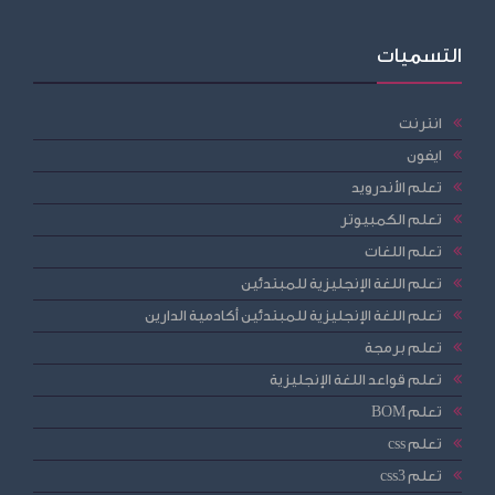
التسميات
انترنت
ايفون
تعلم الأندرويد
تعلم الكمبيوتر
تعلم اللغات
تعلم اللغة الإنجليزية للمبتدئين
تعلم اللغة الإنجليزية للمبتدئين أكادمية الدارين
تعلم برمجة
تعلم قواعد اللغة الإنجليزية
تعلم BOM
تعلم css
تعلم css3