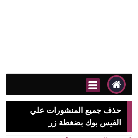
حذف جميع المنشورات علي
الفيس بوك بضغطة زر