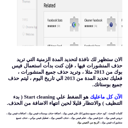
الان ستظهر لك نافذة لتحديد المدة الزمنية التي تريد
حذف المنشورات فيها ، فإن كنت بدأت استعمال فيس
بوك من 2013 مثلا ، وتريد حذف جميع المنشورات ،
فعليك تحديد المدة من 2013 الي تاريخ اليوم ، ليتم حذف
جميع بوستاتك.
الآن كل ماعليك
هو الضغط علي Start cleaning ( بدء
التنظيف ) والانتظار قليلا لحين انتهاء الاضافة من الحذف.
كلمات للبحث : كود حذف جميع منشوراتك علي فيس بوك ، اضافة حذف بوستات فيس بوك ، اضافات فيس بوك ،
دروس فيس بوك ، خدع فيس بوك ، تعلم فيس بوك ، حذف الفيس بوك ، تعطيل فيس بوكي ، حذف جميع
منشورات فيس بوك ،
الربح من الفيس بوك