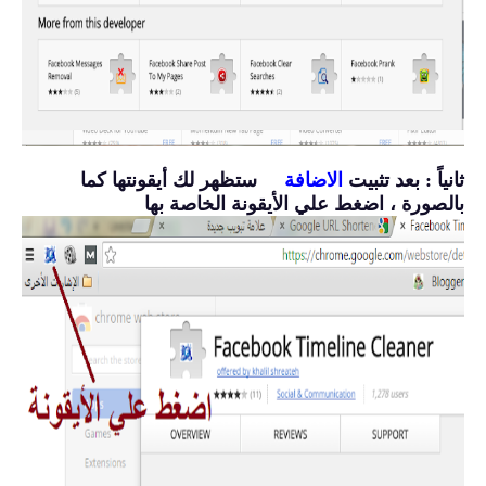
ثانياً : بعد تثبيت
الاضافة
ستظهر لك أيقونتها كما
بالصورة ، اضغط علي الأيقونة الخاصة بها