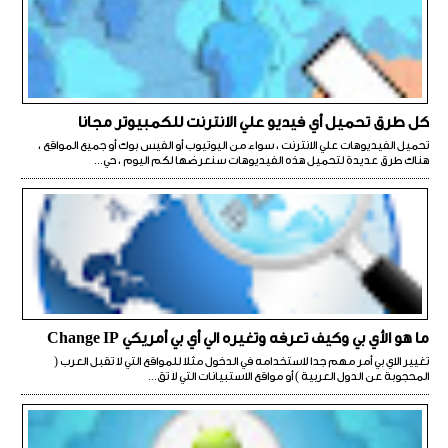
كل طرق تحميل أي فيديو علي الانترنت للكمبيوتر مجانا
تحميل الفيديوهات علي الانترنت ، سواء من اليوتيوب أو الفيس بوك أو جميع المواقع ،
هناك طرق عديدة لتحميل هذه الفيديوهات سنعرضها لكم اليوم ، حي...
ما هو الأي بي وكيف تعرفه وتغيره الي أي بي أمريكي Change IP
تغيير الاي بي أمر مهم جدا لاستخدامه في الدخول مثلا للمواقع التي لا تقبل العرب (
المحجوبة عن الدول العربية ) أو مواقع الاستبيانات التي لا تق...