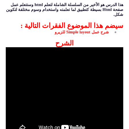
هذا الدرس هو الأخير من السلسلة الشاملة لتعلم html وستتعلم عمل
صفحة Html بسيطة كتطبيق لما تعلمته واستخدام وسوم مختلفة لتكوين
شكل.
سيضم هذا الموضوع الفقرات التالية
:
شرح عمل Simple layout للزيرو
الشرح