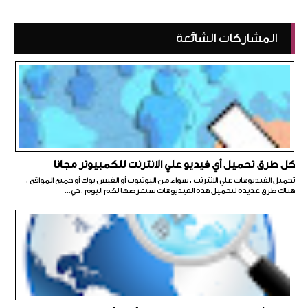
المشاركات الشائعة
كل طرق تحميل أي فيديو علي الانترنت للكمبيوتر مجانا
تحميل الفيديوهات علي الانترنت ، سواء من اليوتيوب أو الفيس بوك أو جميع المواقع ،
هناك طرق عديدة لتحميل هذه الفيديوهات سنعرضها لكم اليوم ، حي...