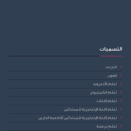
التسميات
انترنت
ايفون
تعلم الأندرويد
تعلم الكمبيوتر
تعلم اللغات
تعلم اللغة الإنجليزية للمبتدئين
تعلم اللغة الإنجليزية للمبتدئين أكادمية الدارين
تعلم برمجة