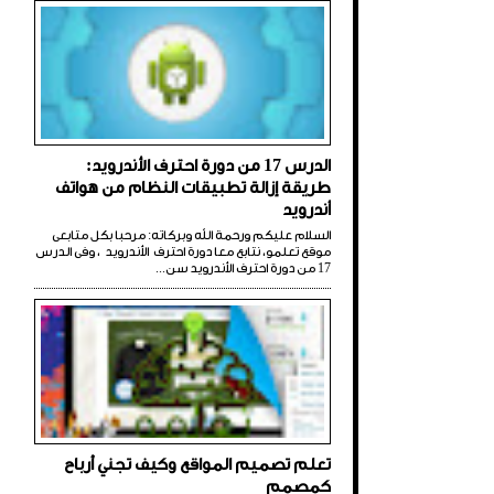
الدرس 17 من دورة احترف الأندرويد:
طريقة إزالة تطبيقات النظام من هواتف
أندرويد
السلام عليكم ورحمة الله وبركاته: مرحبا بكل متابعى
موقع تعلمو، نتابع معا دورة احترف الأندرويد ، وفى الدرس
17 من دورة احترف الأندرويد سن...
تعلم تصميم المواقع وكيف تجني أرباح
كمصمم