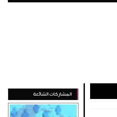
المشاركات الشائعة