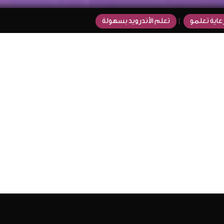
عاية تعلمو
تعلم الأندرويد بسهولة