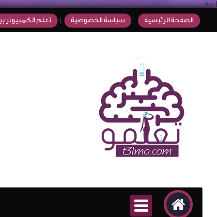
-->
|
الصفحة الرئيسية
سياسة الخصوصية
تعلم الكمبيوتر بر