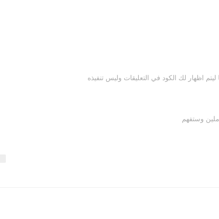
يتم اظهار لك الكود في التعليقات وليس تنفيذه