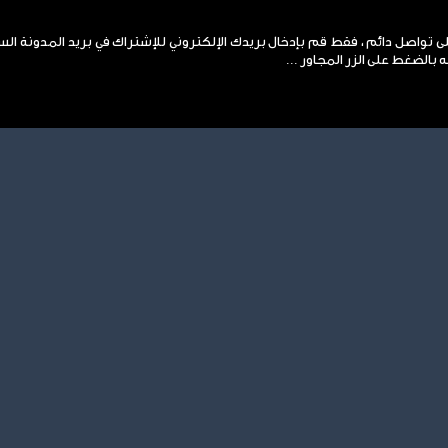
لى تواصل دائم ، فقط قم بإدخال بريدك الإلكتروني للإشتراك في بريد المدونة ال
 بالضغط على الزر المجاور ...