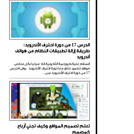
الدرس 17 من دورة احترف الأندرويد:
طريقة إزالة تطبيقات النظام من هواتف
أندرويد
السلام عليكم ورحمة الله وبركاته: مرحبا بكل متابعى
موقع تعلمو، نتابع معا دورة احترف الأندرويد ، وفى الدرس
17 من دورة احترف الأندرويد سن...
تعلم تصميم المواقع وكيف تجني أرباح
كمصمم