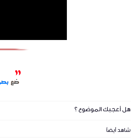
هل أعجبك الموضوع ؟
شاهد أيضاً