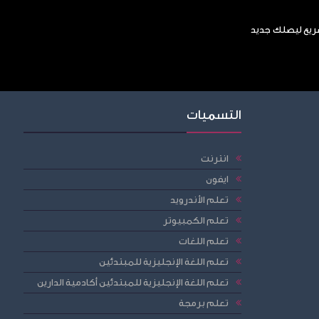
سريع ليصلك جديد
التسميات
انترنت
ايفون
تعلم الأندرويد
تعلم الكمبيوتر
تعلم اللغات
تعلم اللغة الإنجليزية للمبتدئين
تعلم اللغة الإنجليزية للمبتدئين أكادمية الدارين
تعلم برمجة