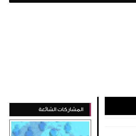
المشاركات الشائعة