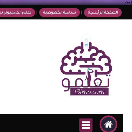
-->
|
الصفحة الرئيسية
سياسة الخصوصية
تعلم الكمبيوتر بر