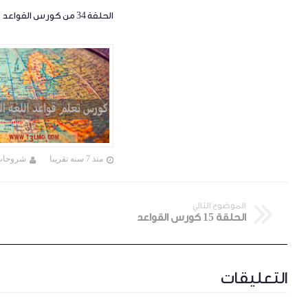
الحلقة 34 من كورس القواعد
منذ 7 سنه تقريبا
شروحات
الموضوع التالي
الحلقة 15 كورس القواعد
التعليقات