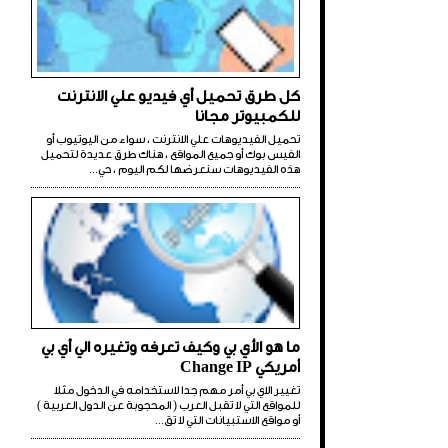
كل طرق تحميل أي فيديو علي الانترنت
للكمبيوتر مجانا
تحميل الفيديوهات علي الانترنت ، سواء من اليوتيوب أو
الفيس بوك أو جميع المواقع ، هناك طرق عديدة لتحميل
هذه الفيديوهات سنعرضها لكم اليوم ، حي...
ما هو الأي بي وكيف تعرفه وتغيره الي أي بي
أمريكي Change IP
تغيير الاي بي أمر مهم جدا لاستخدامه في الدخول مثلا
للمواقع التي لا تقبل العرب ( المحجوبة عن الدول العربية )
أو مواقع الاستبيانات التي لا تق...