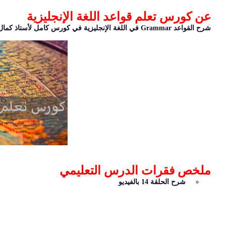
عن كورس تعلم قواعد اللغة الإنجليزية
شرح القواعد Grammar في اللغة الإنجليزية في كورس كامل لأستاذ كمال
ملخص فقرات الدرس التعليمي
شرح الحلقة 14 بالفيديو