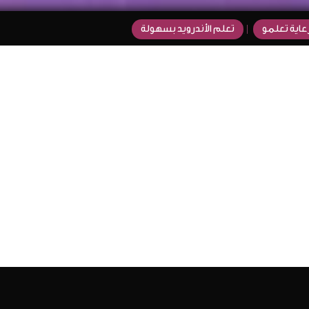
عاية تعلمو
تعلم الأندرويد بسهولة