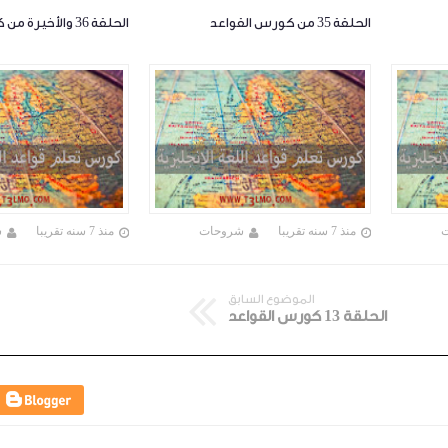
الحلقة 35 من كورس القواعد
الحلقة 36 والأخيرة من كورس القواعد
منذ 7 سنه تقريبا
شروحات
منذ 7 سنه تقريبا
ش
الموضوع السابق
الحلقة 13 كورس القواعد