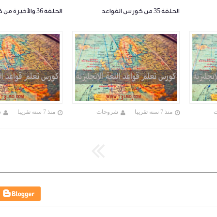
الحلقة 35 من كورس القواعد
الحلقة 36 والأخيرة من كورس القواعد
منذ 7 سنه تقريبا
شروحات
منذ 7 سنه تقريبا
ش