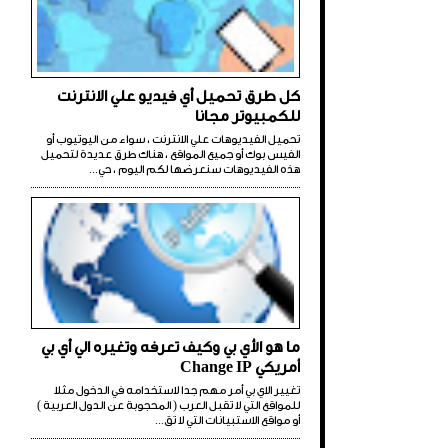
كل طرق تحميل أي فيديو علي الانترنت
للكمبيوتر مجانا
تحميل الفيديوهات علي الانترنت ، سواء من اليوتيوب أو
الفيس بوك أو جميع المواقع ، هناك طرق عديدة لتحميل
هذه الفيديوهات سنعرضها لكم اليوم ، حي...
ما هو الأي بي وكيف تعرفه وتغيره الي أي بي
أمريكي Change IP
تغيير الاي بي أمر مهم جدا لاستخدامه في الدخول مثلا
للمواقع التي لا تقبل العرب ( المحجوبة عن الدول العربية )
أو مواقع الاستبيانات التي لا تق...