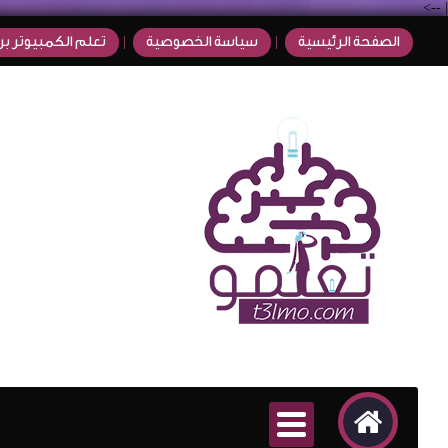
-->
|
الصفحة الرئيسية
سياسة الخصوصية
تعلم الكمبيوتر بر