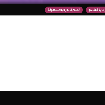
عاية تعلمو
تعلم الأندرويد بسهولة