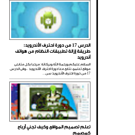
الدرس 17 من دورة احترف الأندرويد:
طريقة إزالة تطبيقات النظام من هواتف
أندرويد
السلام عليكم ورحمة الله وبركاته: مرحبا بكل متابعى
موقع تعلمو، نتابع معا دورة احترف الأندرويد ، وفى الدرس
17 من دورة احترف الأندرويد سن...
تعلم تصميم المواقع وكيف تجني أرباح
كمصمم