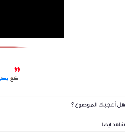
هل أعجبك الموضوع ؟
شاهد أيضاً