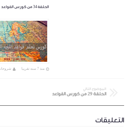
الحلقة 34 من كورس القواعد
منذ 7 سنه تقريبا
شروحات
الموضوع التالي
الحلقة 29 من كورس القواعد
التعليقات