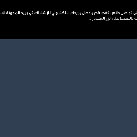
لى تواصل دائم ، فقط قم بإدخال بريدك الإلكتروني للإشتراك في بريد المدونة ال
 بالضغط على الزر المجاور ...