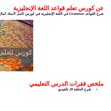
عن كورس تعلم قواعد اللغة الإنجليزية
شرح القواعد Grammar في اللغة الإنجليزية في كورس كامل لأستاذ كمال
ملخص فقرات الدرس التعليمي
شرح الحلقة 28 بالفيديو