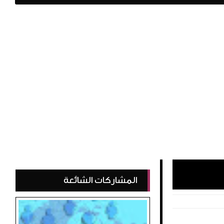
المشاركات الشائعة