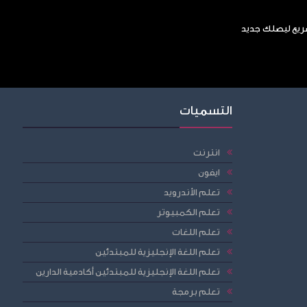
سريع ليصلك جديد
التسميات
انترنت
ايفون
تعلم الأندرويد
تعلم الكمبيوتر
تعلم اللغات
تعلم اللغة الإنجليزية للمبتدئين
تعلم اللغة الإنجليزية للمبتدئين أكادمية الدارين
تعلم برمجة