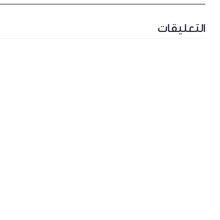
التعليقات