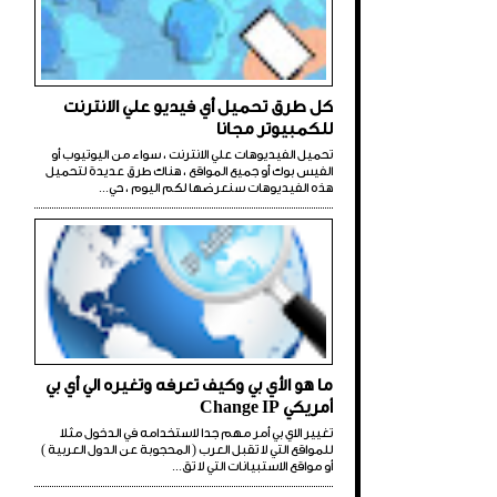
كل طرق تحميل أي فيديو علي الانترنت
للكمبيوتر مجانا
تحميل الفيديوهات علي الانترنت ، سواء من اليوتيوب أو
الفيس بوك أو جميع المواقع ، هناك طرق عديدة لتحميل
هذه الفيديوهات سنعرضها لكم اليوم ، حي...
ما هو الأي بي وكيف تعرفه وتغيره الي أي بي
أمريكي Change IP
تغيير الاي بي أمر مهم جدا لاستخدامه في الدخول مثلا
للمواقع التي لا تقبل العرب ( المحجوبة عن الدول العربية )
أو مواقع الاستبيانات التي لا تق...