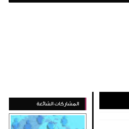
المشاركات الشائعة