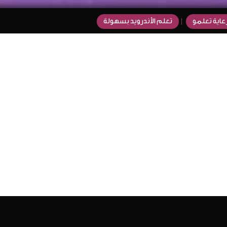
عاية تعلمو
تعلم الأندرويد بسهولة