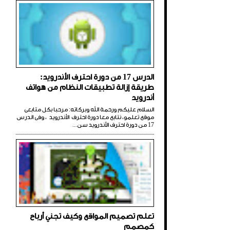
الدرس 17 من دورة احترف الأندرويد:
طريقة إزالة تطبيقات النظام من هواتف
أندرويد
السلام عليكم ورحمة الله وبركاته: مرحبا بكل متابعى
موقع تعلمو، نتابع معا دورة احترف الأندرويد ، وفى الدرس
17 من دورة احترف الأندرويد سن...
تعلم تصميم المواقع وكيف تجني أرباح
كمصمم