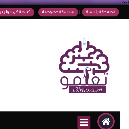
-->
|
الصفحة الرئيسية
سياسة الخصوصية
تعلم الكمبيوتر بر