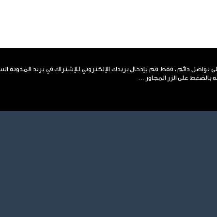
لى تواصل دائم ، فقط قم بإدخال بريدك الإلكتروني للإشتراك في بريد المدونة ال
 بالضغط على الزر المجاور ...