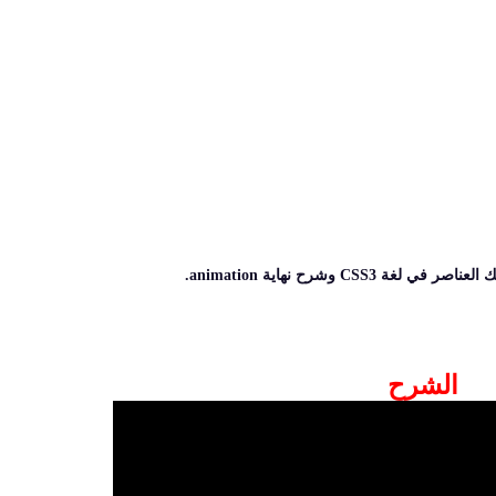
الشرح