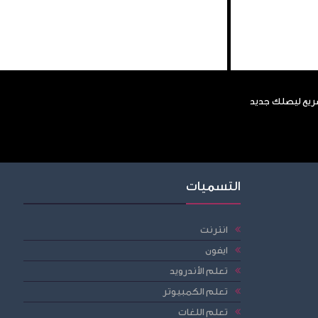
سريع ليصلك جديد
التسميات
انترنت
ايفون
تعلم الأندرويد
تعلم الكمبيوتر
تعلم اللغات