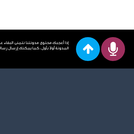
إذا أعجبك محتوى مدونتنا نتمنى البقاء ع
المدونة أولاً بأول ، كما يمكنك إرسال رساله