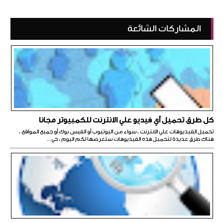
المشاركات الشائعة
كل طرق تحميل أي فيديو علي الانترنت للكمبيوتر مجانا
تحميل الفيديوهات علي الانترنت ، سواء من اليوتيوب أو الفيس بوك أو جميع المواقع ،
هناك طرق عديدة لتحميل هذه الفيديوهات سنعرضها لكم اليوم ، حي...