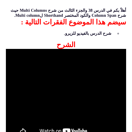
أهلاً بكم في الدرس 38 والجزء الثالث من شرح Multi Columns حيث
شرح Column Span والكود المختصر Shorthand لMulti column.
سيضم هذا الموضوع الفقرات التالية :
شرح الدرس بالفيديو للزيرو.
الشرح