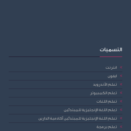
التسميات
انترنت
ايفون
تعلم الأندرويد
تعلم الكمبيوتر
تعلم اللغات
تعلم اللغة الإنجليزية للمبتدئين
تعلم اللغة الإنجليزية للمبتدئين أكادمية الدارين
تعلم برمجة