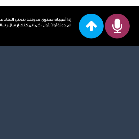
إذا أعجبك محتوى مدونتنا نتمنى البقاء ع
المدونة أولاً بأول ، كما يمكنك إرسال رساله