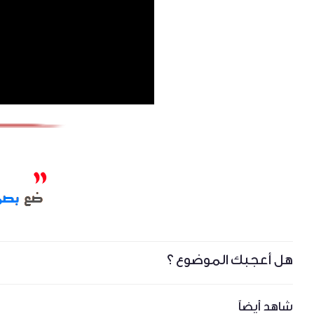
هل أعجبك الموضوع ؟
شاهد أيضاً