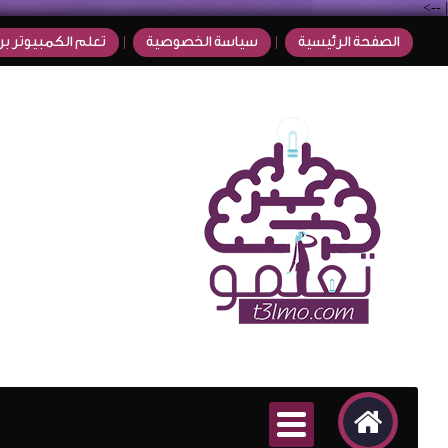
-->
|
الصفحة الرئيسية
سياسة الخصوصية
تعلم الكمبيوتر بر