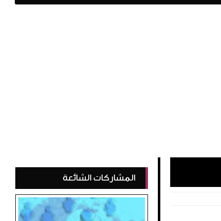
المشاركات الشائعة