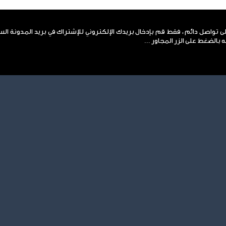
لى تواصل دائم ، فقط قم بإدخال بريدك الإلكتروني للإشتراك في بريد المدونة ال
 بالضغط على الزر المجاور ...