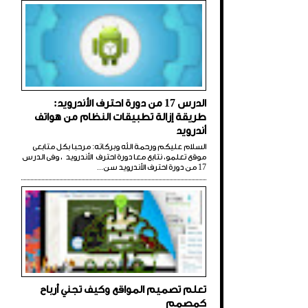
الدرس 17 من دورة احترف الأندرويد:
طريقة إزالة تطبيقات النظام من هواتف
أندرويد
السلام عليكم ورحمة الله وبركاته: مرحبا بكل متابعى
موقع تعلمو، نتابع معا دورة احترف الأندرويد ، وفى الدرس
17 من دورة احترف الأندرويد سن...
تعلم تصميم المواقع وكيف تجني أرباح
كمصمم