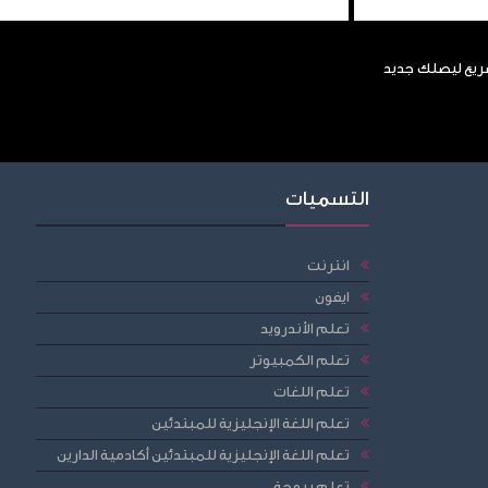
سريع ليصلك جديد
التسميات
انترنت
ايفون
تعلم الأندرويد
تعلم الكمبيوتر
تعلم اللغات
تعلم اللغة الإنجليزية للمبتدئين
تعلم اللغة الإنجليزية للمبتدئين أكادمية الدارين
تعلم برمجة