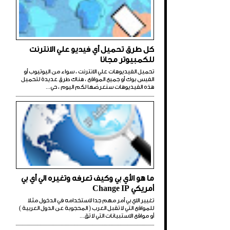
كل طرق تحميل أي فيديو علي الانترنت
للكمبيوتر مجانا
تحميل الفيديوهات علي الانترنت ، سواء من اليوتيوب أو
الفيس بوك أو جميع المواقع ، هناك طرق عديدة لتحميل
هذه الفيديوهات سنعرضها لكم اليوم ، حي...
ما هو الأي بي وكيف تعرفه وتغيره الي أي بي
أمريكي Change IP
تغيير الاي بي أمر مهم جدا لاستخدامه في الدخول مثلا
للمواقع التي لا تقبل العرب ( المحجوبة عن الدول العربية )
أو مواقع الاستبيانات التي لا تق...