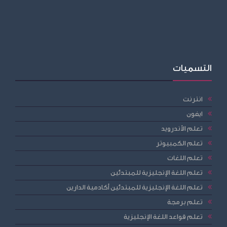
التسميات
انترنت
ايفون
تعلم الأندرويد
تعلم الكمبيوتر
تعلم اللغات
تعلم اللغة الإنجليزية للمبتدئين
تعلم اللغة الإنجليزية للمبتدئين أكادمية الدارين
تعلم برمجة
تعلم قواعد اللغة الإنجليزية