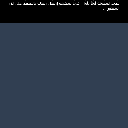
جديد المدونة أولاً بأول ، كما يمكنك إرسال رساله بالضغط على الزر
المجاور ...