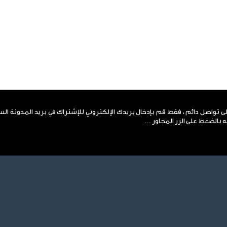
لى تواصل دائم ، فقط قم بإدخال بريدك الإلكتروني للإشتراك في بريد المدونة ال
 بالضغط على الزر المجاور ...