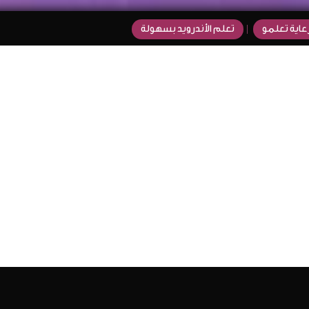
عاية تعلمو
تعلم الأندرويد بسهولة