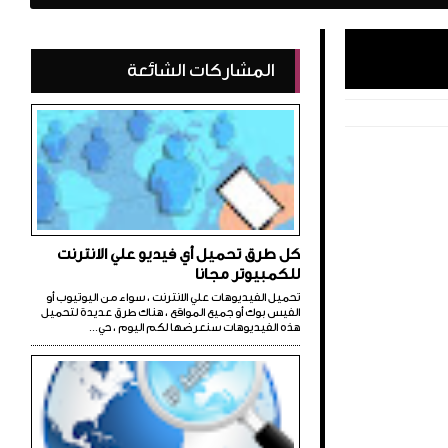
المشاركات الشائعة
كل طرق تحميل أي فيديو علي الانترنت
للكمبيوتر مجانا
تحميل الفيديوهات علي الانترنت ، سواء من اليوتيوب أو
الفيس بوك أو جميع المواقع ، هناك طرق عديدة لتحميل
هذه الفيديوهات سنعرضها لكم اليوم ، حي...