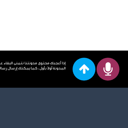
إذا أعجبك محتوى مدونتنا نتمنى البقاء ع
المدونة أولاً بأول ، كما يمكنك إرسال رساله