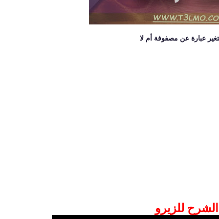
الشرح للزيرو