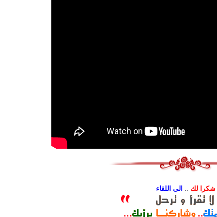
شكرا لك
..
الى اللقاء