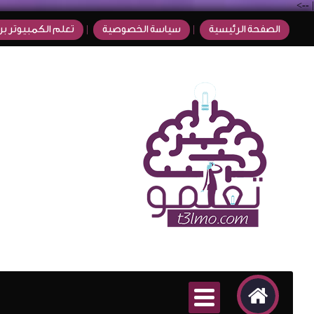
-->
|
الصفحة الرئيسية
سياسة الخصوصية
تعلم الكمبيوتر بر