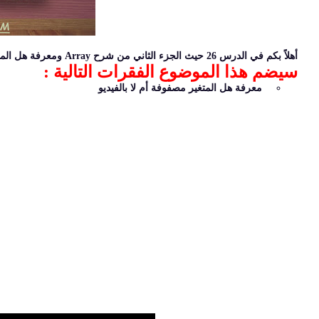
أهلاً بكم في الدرس 26 حيث الجزء الثاني من شرح Array ومعرفة هل المتغير عبارة عن مصفوفة أم لا
سيضم هذا الموضوع الفقرات التالية :
معرفة هل المتغير مصفوفة أم لا بالفيديو