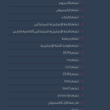
تعلم الأندرويد
تعلم الكمبيوتر
تعلم اللغات
تعلم اللغة الإنجليزية للمبتدئين
تعلم اللغة الإنجليزية للمبتدئين أكادمية الدارين
تعلم برمجة
تعلم قواعد اللغة الإنجليزية
تعلم BOM
تعلم css
تعلم css3
تعلم DOM
تعلم html
تعلم html5
تعلم javascript
حل مشاكل الكمبيوتر
حلقات