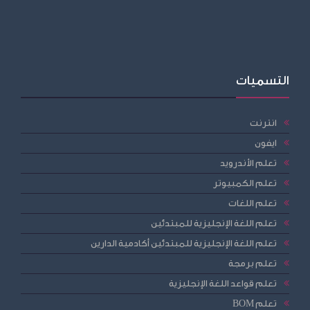
التسميات
انترنت
ايفون
تعلم الأندرويد
تعلم الكمبيوتر
تعلم اللغات
تعلم اللغة الإنجليزية للمبتدئين
تعلم اللغة الإنجليزية للمبتدئين أكادمية الدارين
تعلم برمجة
تعلم قواعد اللغة الإنجليزية
تعلم BOM