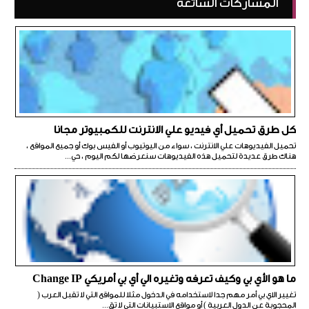
المشاركات الشائعة
كل طرق تحميل أي فيديو علي الانترنت للكمبيوتر مجانا
تحميل الفيديوهات علي الانترنت ، سواء من اليوتيوب أو الفيس بوك أو جميع المواقع ،
هناك طرق عديدة لتحميل هذه الفيديوهات سنعرضها لكم اليوم ، حي...
ما هو الأي بي وكيف تعرفه وتغيره الي أي بي أمريكي Change IP
تغيير الاي بي أمر مهم جدا لاستخدامه في الدخول مثلا للمواقع التي لا تقبل العرب (
المحجوبة عن الدول العربية ) أو مواقع الاستبيانات التي لا تق...