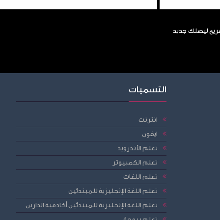
سريع ليصلك جديد
التسميات
انترنت
ايفون
تعلم الأندرويد
تعلم الكمبيوتر
تعلم اللغات
تعلم اللغة الإنجليزية للمبتدئين
تعلم اللغة الإنجليزية للمبتدئين أكادمية الدارين
تعلم برمجة