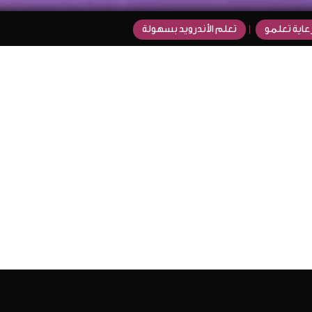
عاية تعلمو
تعلم الأندرويد بسهولة