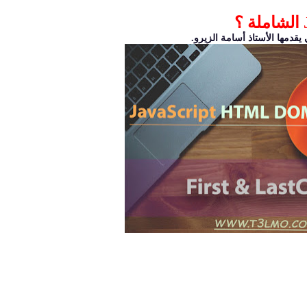
قدمها الأستاذ أسامة الزيرو.