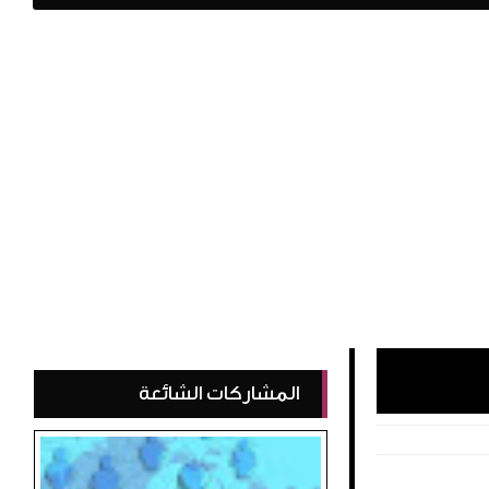
المشاركات الشائعة