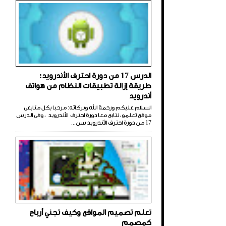
الدرس 17 من دورة احترف الأندرويد:
طريقة إزالة تطبيقات النظام من هواتف
أندرويد
السلام عليكم ورحمة الله وبركاته: مرحبا بكل متابعى
موقع تعلمو، نتابع معا دورة احترف الأندرويد ، وفى الدرس
17 من دورة احترف الأندرويد سن...
تعلم تصميم المواقع وكيف تجني أرباح
كمصمم