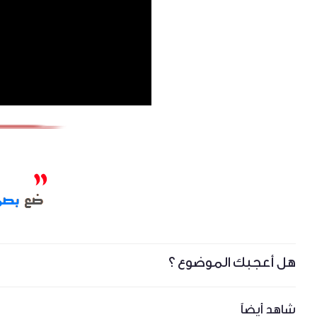
هل أعجبك الموضوع ؟
شاهد أيضاً