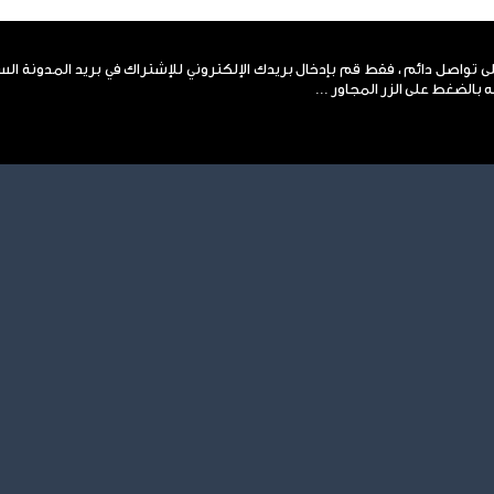
لى تواصل دائم ، فقط قم بإدخال بريدك الإلكتروني للإشتراك في بريد المدونة ال
 بالضغط على الزر المجاور ...