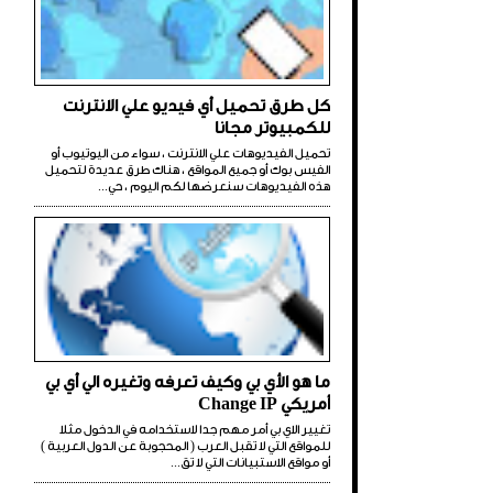
كل طرق تحميل أي فيديو علي الانترنت
للكمبيوتر مجانا
تحميل الفيديوهات علي الانترنت ، سواء من اليوتيوب أو
الفيس بوك أو جميع المواقع ، هناك طرق عديدة لتحميل
هذه الفيديوهات سنعرضها لكم اليوم ، حي...
ما هو الأي بي وكيف تعرفه وتغيره الي أي بي
أمريكي Change IP
تغيير الاي بي أمر مهم جدا لاستخدامه في الدخول مثلا
للمواقع التي لا تقبل العرب ( المحجوبة عن الدول العربية )
أو مواقع الاستبيانات التي لا تق...