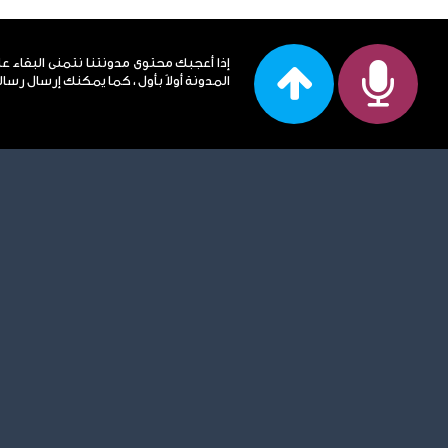
إذا أعجبك محتوى مدونتنا نتمنى البقاء ع
المدونة أولاً بأول ، كما يمكنك إرسال رساله