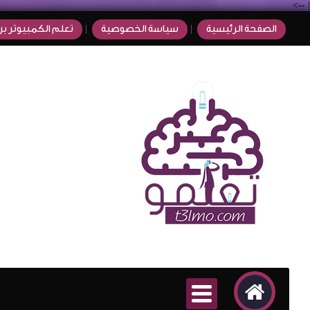
-->
|
الصفحة الرئيسية
سياسة الخصوصية
تعلم الكمبيوتر بر