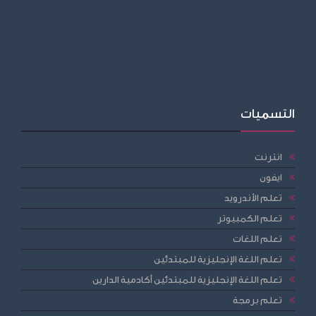
التسميات
انترنت
ايفون
تعلم الأندرويد
تعلم الكمبيوتر
تعلم اللغات
تعلم اللغة الإنجليزية للمبتدئين
تعلم اللغة الإنجليزية للمبتدئين أكادمية الدارين
تعلم برمجة