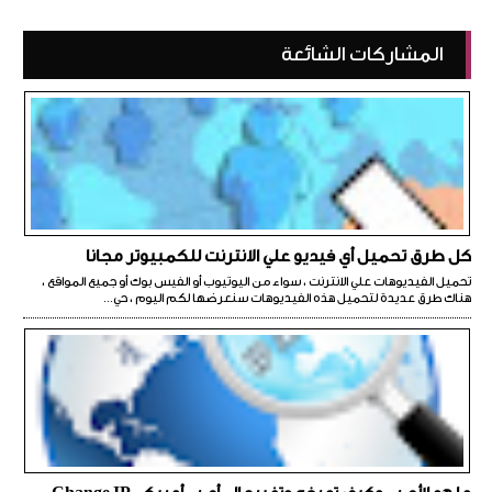
المشاركات الشائعة
كل طرق تحميل أي فيديو علي الانترنت للكمبيوتر مجانا
تحميل الفيديوهات علي الانترنت ، سواء من اليوتيوب أو الفيس بوك أو جميع المواقع ،
هناك طرق عديدة لتحميل هذه الفيديوهات سنعرضها لكم اليوم ، حي...