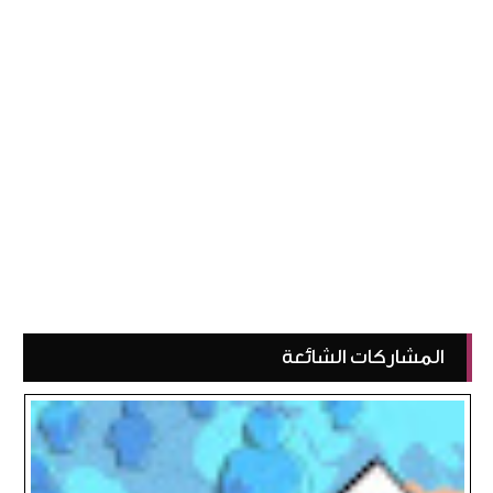
المشاركات الشائعة