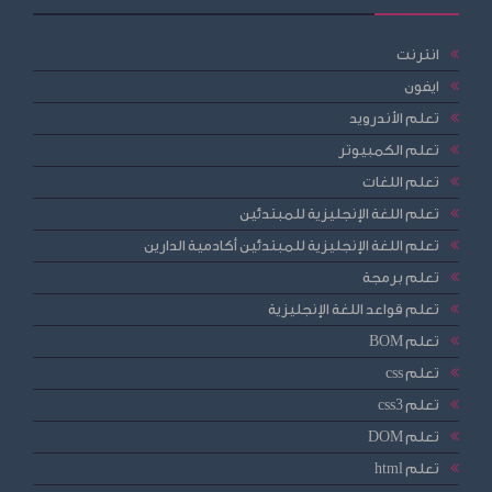
انترنت
ايفون
تعلم الأندرويد
تعلم الكمبيوتر
تعلم اللغات
تعلم اللغة الإنجليزية للمبتدئين
تعلم اللغة الإنجليزية للمبتدئين أكادمية الدارين
تعلم برمجة
تعلم قواعد اللغة الإنجليزية
تعلم BOM
تعلم css
تعلم css3
تعلم DOM
تعلم html