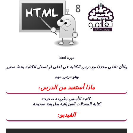
دورة html
والأن نلتقي مجددا مع درس
الكتابة في اعلى او اسفل الكتابة بخط صغير
وهو درس مهم
ماذا أستفيد من الدرس:
-كاتبة الأسس بطريقة صحيحة
كتابة المعدلات الفيزيائية بطريقة صحيحة
الفيديو: