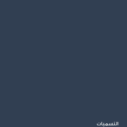
التسميات