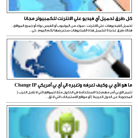
كل طرق تحميل أي فيديو علي الانترنت للكمبيوتر مجانا
تحميل الفيديوهات علي الانترنت ، سواء من اليوتيوب أو الفيس بوك أو جميع المواقع ،
هناك طرق عديدة لتحميل هذه الفيديوهات سنعرضها لكم اليوم ، حي...
ما هو الأي بي وكيف تعرفه وتغيره الي أي بي أمريكي Change IP
تغيير الاي بي أمر مهم جدا لاستخدامه في الدخول مثلا للمواقع التي لا تقبل العرب (
المحجوبة عن الدول العربية ) أو مواقع الاستبيانات التي لا تق...