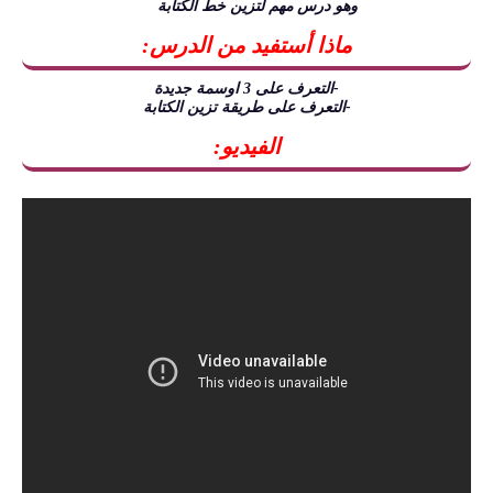
وهو درس مهم لتزين خط الكتابة
ماذا أستفيد من الدرس:
-التعرف على 3 اوسمة جديدة
-التعرف على طريقة تزين الكتابة
الفيديو: