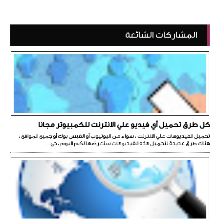
المشاركات الشائعة
كل طرق تحميل أي فيديو علي الانترنت للكمبيوتر مجانا
تحميل الفيديوهات علي الانترنت ، سواء من اليوتيوب أو الفيس بوك أو جميع المواقع ،
هناك طرق عديدة لتحميل هذه الفيديوهات سنعرضها لكم اليوم ، حي...