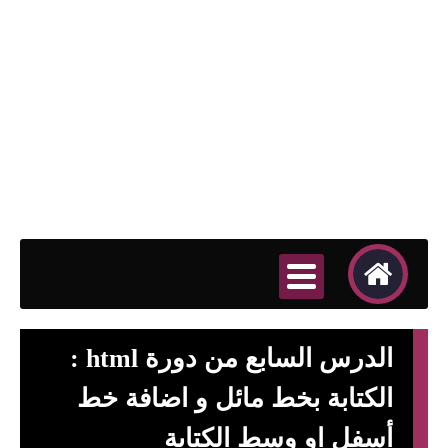
الدرس السابع من دورة html :
الكتابة بخط مائل و اضافة خط
أسفل او وسط الكتابة