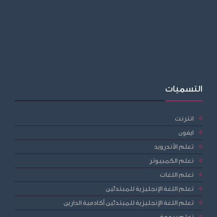
التسميات
انترنت
ايفون
تعلم الأندرويد
تعلم الكمبيوتر
تعلم اللغات
تعلم اللغة الإنجليزية للمبتدئين
تعلم اللغة الإنجليزية للمبتدئين أكادمية الدارين
تعلم برمجة